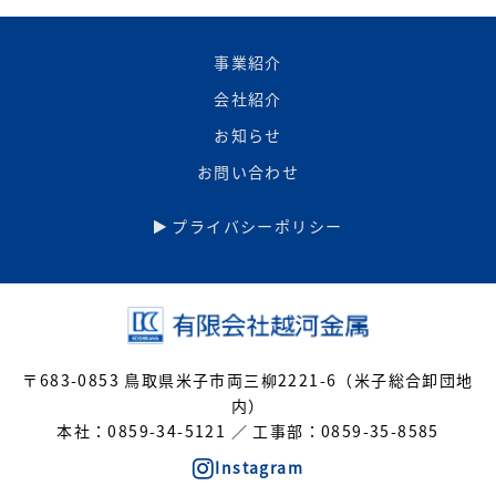
事業紹介
会社紹介
お知らせ
お問い合わせ
プライバシーポリシー
〒683-0853 鳥取県米子市両三柳2221-6（米子総合卸団地
内）
本社：0859-34-5121 ／ 工事部：0859-35-8585
Instagram