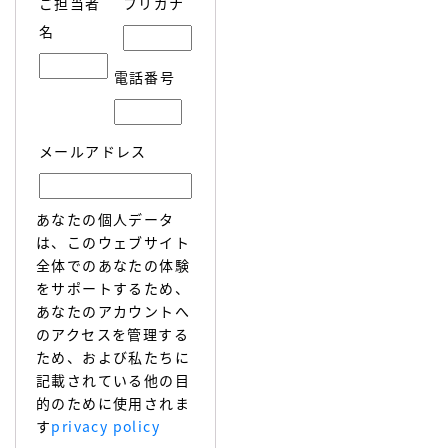
ご担当者
フリガナ
名
電話番号
メールアドレス
あなたの個人データ
は、このウェブサイト
全体でのあなたの体験
をサポートするため、
あなたのアカウントへ
のアクセスを管理する
ため、および私たちに
記載されている他の目
的のために使用されま
す
privacy policy