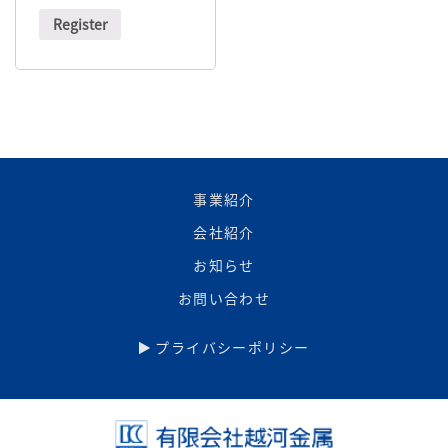
Register
事業紹介
会社紹介
お知らせ
お問い合わせ
プライバシーポリシー