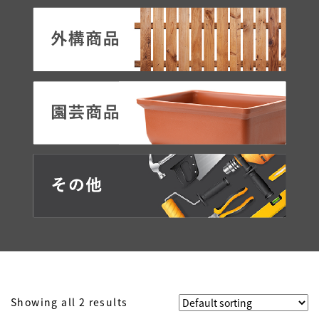
Showing all 2 results