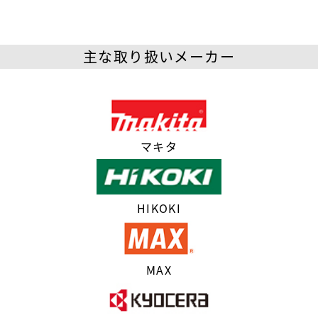
主な取り扱いメーカー
マキタ
HIKOKI
MAX