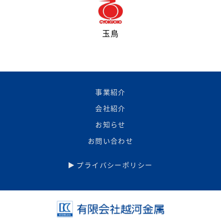
玉鳥
事業紹介
会社紹介
お知らせ
お問い合わせ
プライバシーポリシー