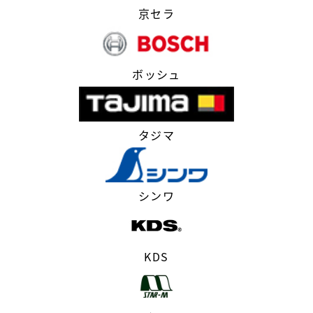
京セラ
ボッシュ
タジマ
シンワ
KDS