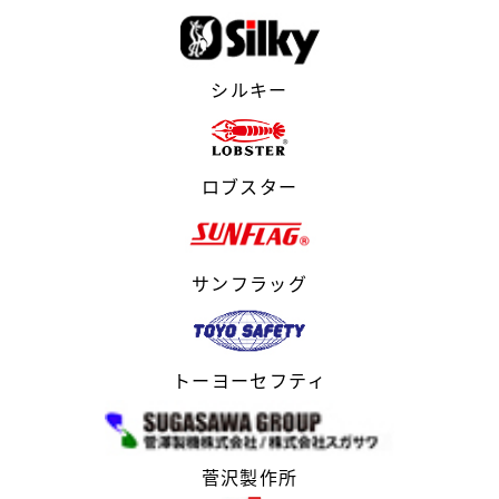
シルキー
ロブスター
サンフラッグ
トーヨーセフティ
菅沢製作所